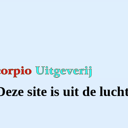
Deze site is uit de lucht